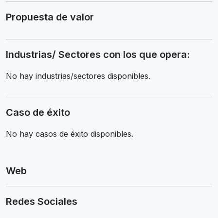
Propuesta de valor
Industrias/ Sectores con los que opera:
No hay industrias/sectores disponibles.
Caso de éxito
No hay casos de éxito disponibles.
Web
Redes Sociales