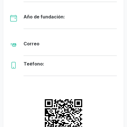
Año de fundación:
Correo
Teéfono: