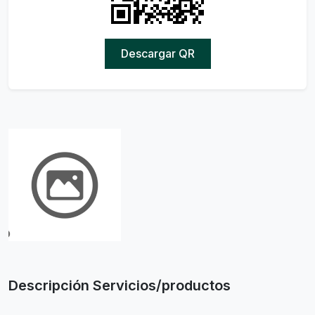
Descargar QR
Descripción Servicios/productos