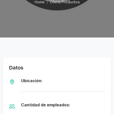
Home
Oferta Productiva
Datos
Ubicación:
Cantidad de empleados: