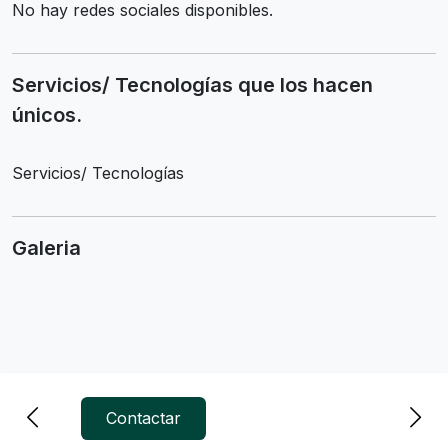
No hay redes sociales disponibles.
Servicios/ Tecnologías que los hacen
únicos.
Servicios/ Tecnologías
Galeria
Contactar