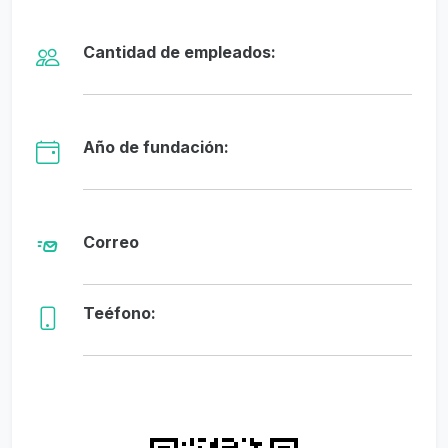
Cantidad de empleados:
Año de fundación:
Correo
Teéfono: