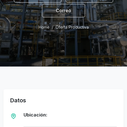
Correo
Home
Oferta Productiva
Datos
Ubicación: