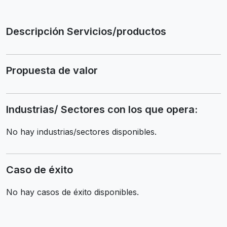
Descripción Servicios/productos
Propuesta de valor
Industrias/ Sectores con los que opera:
No hay industrias/sectores disponibles.
Caso de éxito
No hay casos de éxito disponibles.