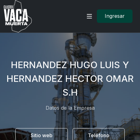
Ingresar
HERNANDEZ HUGO LUIS Y
HERNANDEZ HECTOR OMAR
S.H
Datos de la Empresa
Sitio web
Teléfono