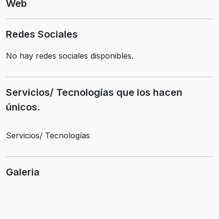
Web
Redes Sociales
No hay redes sociales disponibles.
Servicios/ Tecnologías que los hacen
únicos.
Servicios/ Tecnologías
Galeria