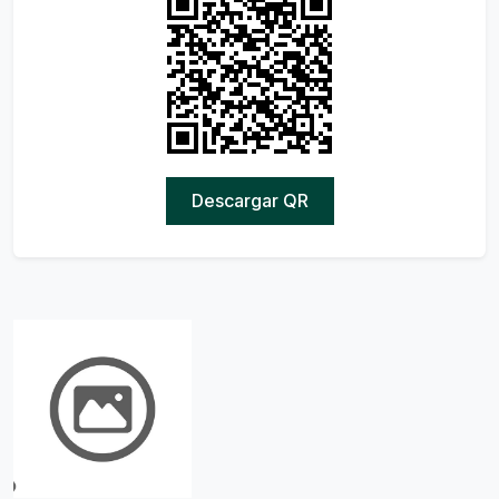
Descargar QR