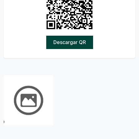
Descargar QR