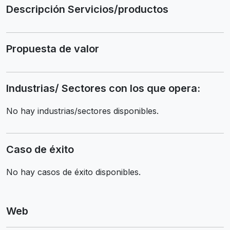
Descripción Servicios/productos
Propuesta de valor
Industrias/ Sectores con los que opera:
No hay industrias/sectores disponibles.
Caso de éxito
No hay casos de éxito disponibles.
Web