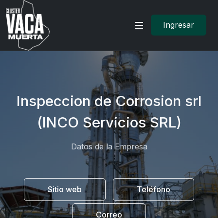
Ingresar
Inspeccion de Corrosion srl
(INCO Servicios SRL)
Datos de la Empresa
Sitio web
Teléfono
Correo