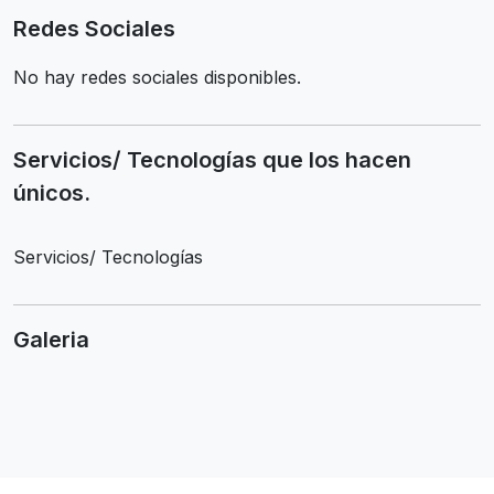
Redes Sociales
No hay redes sociales disponibles.
Servicios/ Tecnologías que los hacen
únicos.
Servicios/ Tecnologías
Galeria