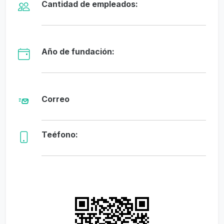
Cantidad de empleados:
Año de fundación:
Correo
Teéfono: