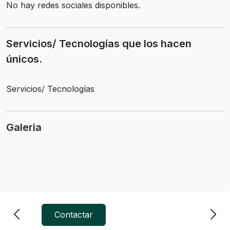
No hay redes sociales disponibles.
Servicios/ Tecnologías que los hacen
únicos.
Servicios/ Tecnologías
Galeria
Contactar