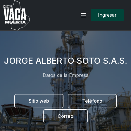
Ingresar
JORGE ALBERTO SOTO S.A.S.
Datos de la Empresa
Sitio web
Teléfono
Correo