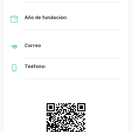
Año de fundación:
Correo
Teéfono: