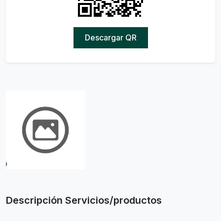
Descargar QR
Descripción Servicios/productos