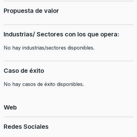
Propuesta de valor
Industrias/ Sectores con los que opera:
No hay industrias/sectores disponibles.
Caso de éxito
No hay casos de éxito disponibles.
Web
Redes Sociales