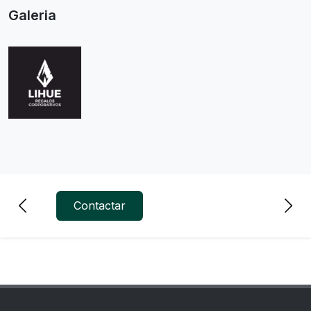
Galeria
Contactar