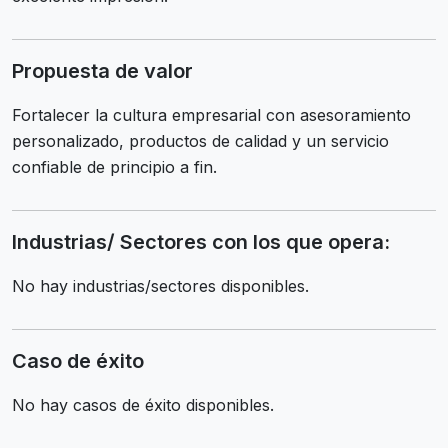
Propuesta de valor
Fortalecer la cultura empresarial con asesoramiento
personalizado, productos de calidad y un servicio
confiable de principio a fin.
Industrias/ Sectores con los que opera:
No hay industrias/sectores disponibles.
Caso de éxito
No hay casos de éxito disponibles.