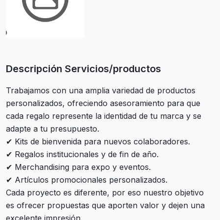
Descripción Servicios/productos
Trabajamos con una amplia variedad de productos
personalizados, ofreciendo asesoramiento para que
cada regalo represente la identidad de tu marca y se
adapte a tu presupuesto.
✔ Kits de bienvenida para nuevos colaboradores.
✔ Regalos institucionales y de fin de año.
✔ Merchandising para expo y eventos.
✔ Artículos promocionales personalizados.
Cada proyecto es diferente, por eso nuestro objetivo
es ofrecer propuestas que aporten valor y dejen una
excelente impresión.