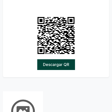
Descargar QR