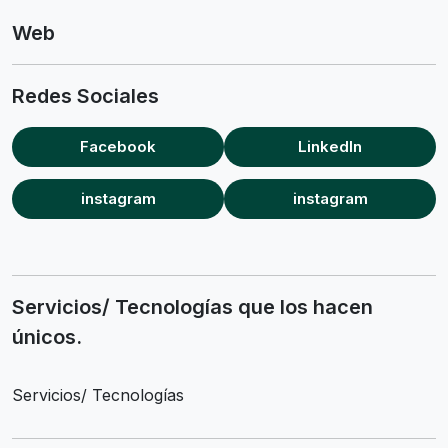
Web
Redes Sociales
Facebook
LinkedIn
instagram
instagram
Servicios/ Tecnologías que los hacen
únicos.
Servicios/ Tecnologías