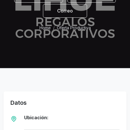
Correo
Home
Oferta Productiva
Datos
Ubicación: