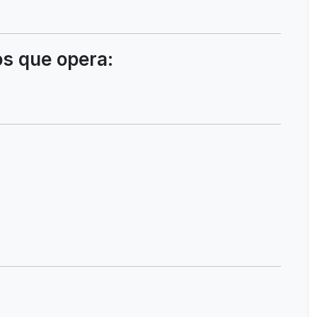
os que opera: