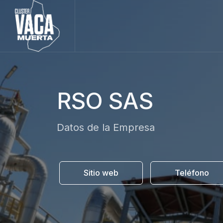
RSO SAS
Datos de la Empresa
Sitio web
Teléfono