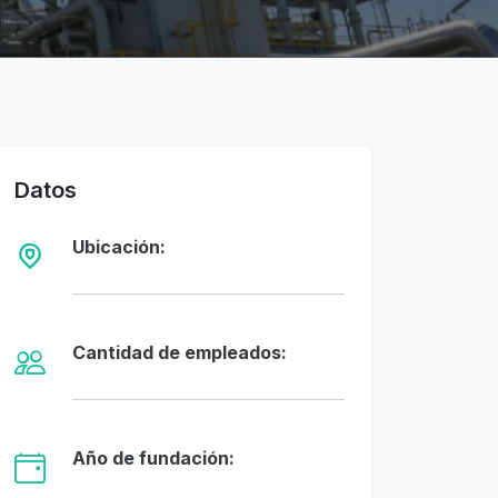
Datos
Ubicación:
Cantidad de empleados:
Año de fundación: