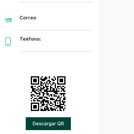
Correo
Teéfono:
Descargar QR