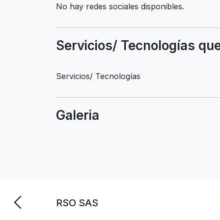
No hay redes sociales disponibles.
Servicios/ Tecnologías que
Servicios/ Tecnologías
Galeria
RSO SAS