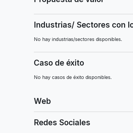
Industrias/ Sectores con l
No hay industrias/sectores disponibles.
Caso de éxito
No hay casos de éxito disponibles.
Web
Redes Sociales