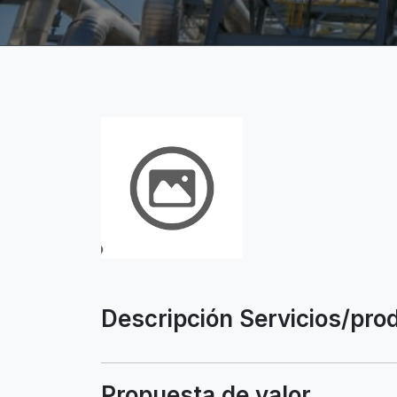
Descripción Servicios/pro
Propuesta de valor