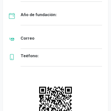
Año de fundación:
Correo
Teéfono: