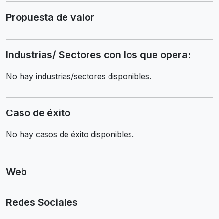
Propuesta de valor
Industrias/ Sectores con los que opera:
No hay industrias/sectores disponibles.
Caso de éxito
No hay casos de éxito disponibles.
Web
Redes Sociales