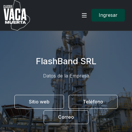
Ingresar
FlashBand SRL
Datos de la Empresa
Sitio web
Teléfono
Correo