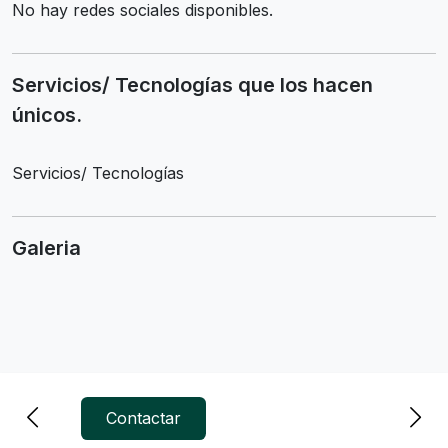
No hay redes sociales disponibles.
Servicios/ Tecnologías que los hacen
únicos.
Servicios/ Tecnologías
Galeria
Contactar