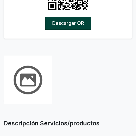
Descargar QR
Descripción Servicios/productos