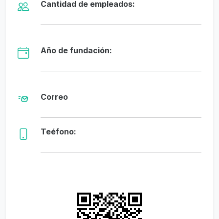
Cantidad de empleados:
Año de fundación:
Correo
Teéfono: