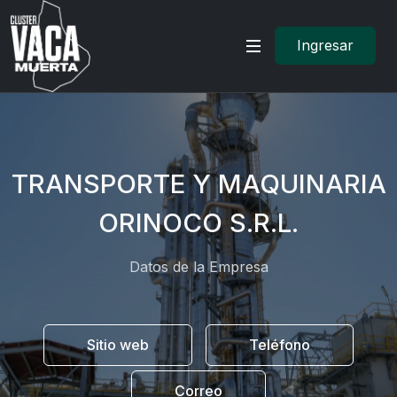
Ingresar
TRANSPORTE Y MAQUINARIA
ORINOCO S.R.L.
Datos de la Empresa
Sitio web
Teléfono
Correo