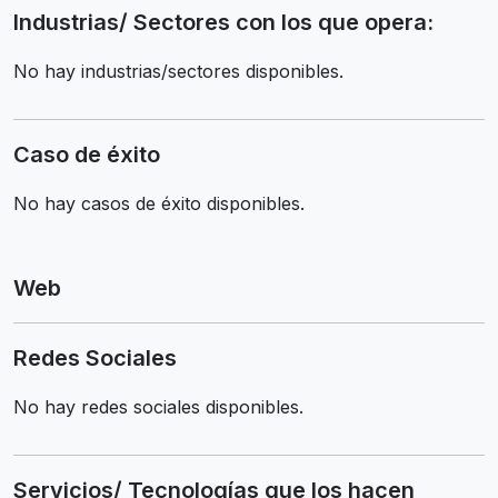
Industrias/ Sectores con los que opera:
No hay industrias/sectores disponibles.
Caso de éxito
No hay casos de éxito disponibles.
Web
Redes Sociales
No hay redes sociales disponibles.
Servicios/ Tecnologías que los hacen